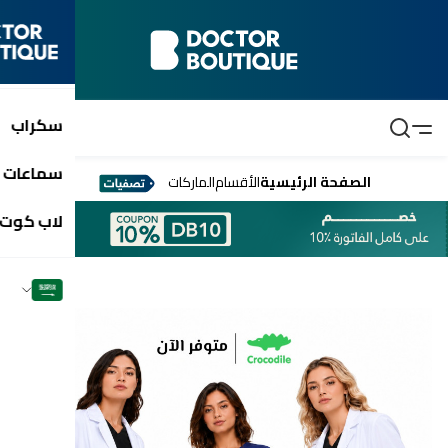
سكراب
سماعات 
الصفحة الرئيسية
الأقسام
الماركات
لاب كوت