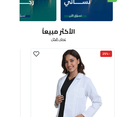
الأكثر مبيعاً
عرض الكل
-30%
-25%