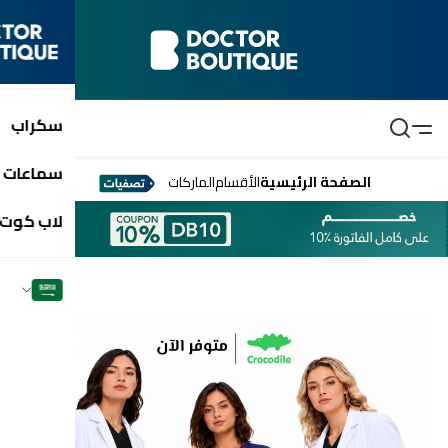
سكراب
سماعات 
الصفحة الرئيسية
الأقسام
الماركات
لاب كوت