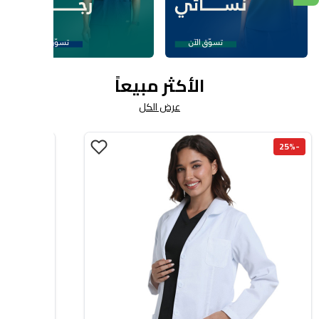
الأكثر مبيعاً
عرض الكل
-30%
-25%