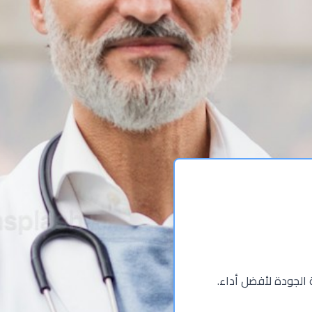
 الجودة لأفضل أداء.