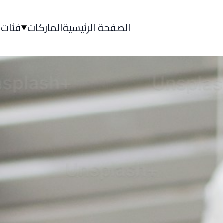
الصفحة الرئيسية
الماركات
فئات