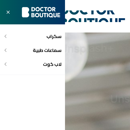
سكراب
سماعات طبية
لاب كوت