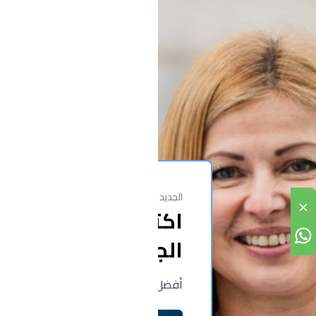
الجديد لدينا
اكتشف مجموعتنا
الجديدة الآن!
أفضل الملابس الطبية والمستلزمات عالية