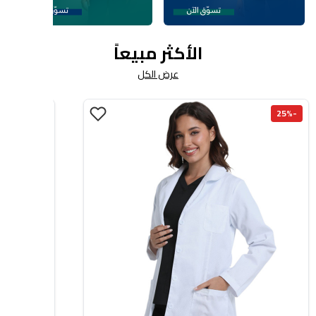
الأكثر مبيعاً
عرض الكل
-30%
-25%