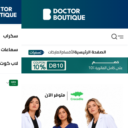
سكراب
سماعات 
الصفحة الرئيسية
الأقسام
الماركات
لاب كوت