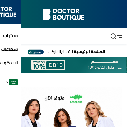
سكراب
سماعات 
الصفحة الرئيسية
الأقسام
الماركات
لاب كوت