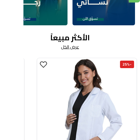
الأكثر مبيعاً
عرض الكل
-30%
-25%